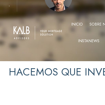
-
INICIO
SOBRE 
INSTANEWS
HACEMOS QUE INVE