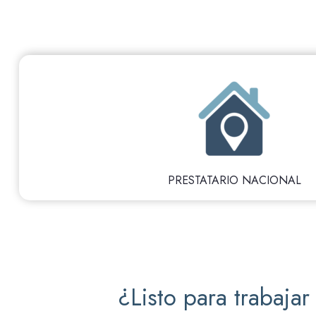
PRESTATARIO NACIONAL
¿Listo para trabaja