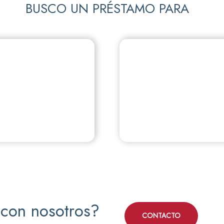
BUSCO UN PRÉSTAMO PARA
r con nosotros?
CONTACTO