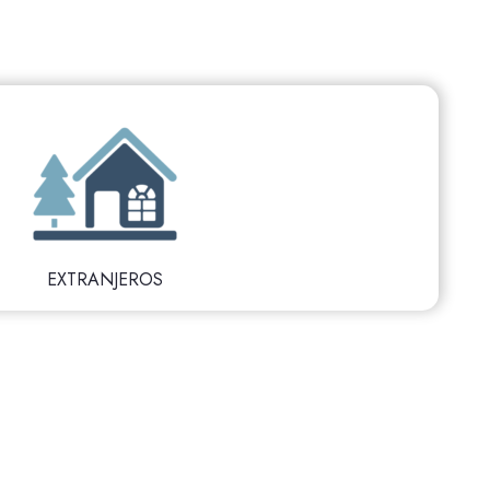
EXTRANJEROS