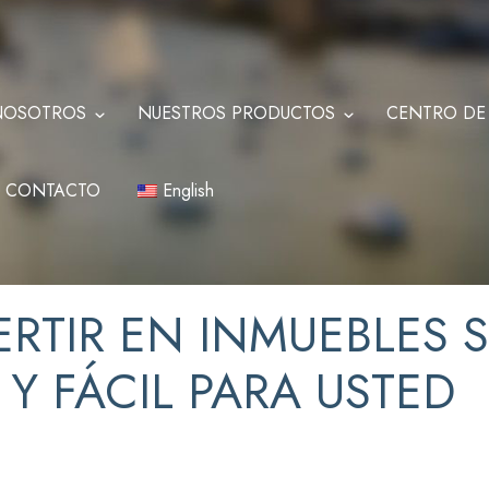
NOSOTROS
NUESTROS PRODUCTOS
CENTRO DE
CONTACTO
English
RTIR EN INMUEBLES S
Y FÁCIL PARA USTED